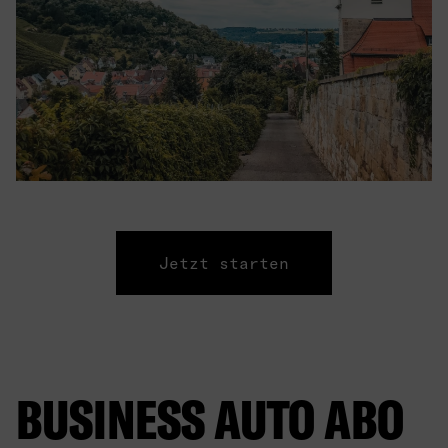
Jetzt starten
BUSINESS AUTO ABO