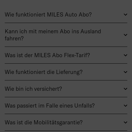
Wie funktioniert MILES Auto Abo?
Kann ich mit meinem Abo ins Ausland
fahren?
Was ist der MILES Abo Flex-Tarif?
Wie funktioniert die Lieferung?
Wie bin ich versichert?
Was passiert im Falle eines Unfalls?
Was ist die Mobilitätsgarantie?