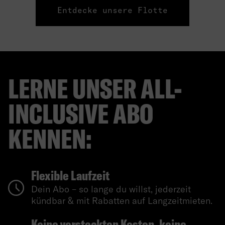
Entdecke unsere Flotte
LERNE UNSER ALL-
INCLUSIVE ABO
KENNEN:
Flexible Laufzeit
Dein Abo – so lange du willst, jederzeit
kündbar & mit Rabatten auf Langzeitmieten.
Keine versteckten Kosten, keine