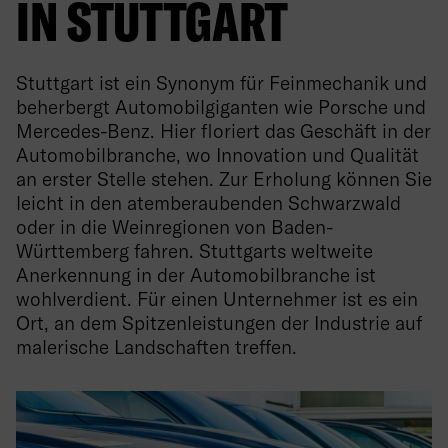
IN STUTTGART
Stuttgart ist ein Synonym für Feinmechanik und
beherbergt Automobilgiganten wie Porsche und
Mercedes-Benz. Hier floriert das Geschäft in der
Automobilbranche, wo Innovation und Qualität
an erster Stelle stehen. Zur Erholung können Sie
leicht in den atemberaubenden Schwarzwald
oder in die Weinregionen von Baden-
Württemberg fahren. Stuttgarts weltweite
Anerkennung in der Automobilbranche ist
wohlverdient. Für einen Unternehmer ist es ein
Ort, an dem Spitzenleistungen der Industrie auf
malerische Landschaften treffen.