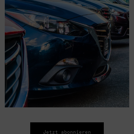
Jetzt abonnieren