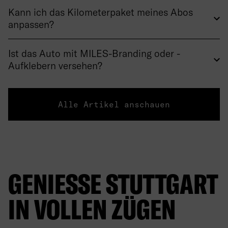
Kann ich das Kilometerpaket meines Abos
anpassen?
Ist das Auto mit MILES-Branding oder -
Aufklebern versehen?
Alle Artikel anschauen
GENIESSE STUTTGART I
N VOLLEN ZÜGEN