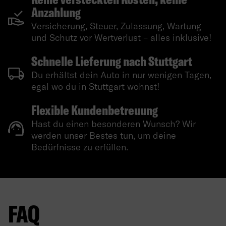
Anzahlung
Versicherung, Steuer, Zulassung, Wartung
und Schutz vor Wertverlust – alles inklusive!
Schnelle Lieferung nach Stuttgart
Du erhältst dein Auto in nur wenigen Tagen,
egal wo du in Stuttgart wohnst!
Flexible Kundenbetreuung
Hast du einen besonderen Wunsch? Wir
werden unser Bestes tun, um deine
Bedürfnisse zu erfüllen.
FAQ