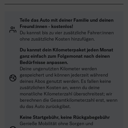
Teile das Auto mit deiner Familie und deinen
Freund:innen - kostenlos!
Du kannst bis zu vier zusätzliche Fahrer:innen
ohne zusätzliche Kosten hinzufügen.
Du kannst dein Kilometerpaket jeden Monat
ganz einfach zum Folgemonat nach deinen
Bedürfnisse anpassen.
Deine ungenutzten Kilometer werden
gespeichert und können jederzeit während
deines Abos genutzt werden. Es fallen keine
zusätzlichen Kosten an, wenn du deine
monatliche Kilometerzahl überschreitest; wir
berechnen die Gesamtkilometerzahl erst, wenn
du das Auto zurückgibst.
Keine Startgebühr, keine Rückgabegebühr
Genieße Mobilität ohne Sorgen und