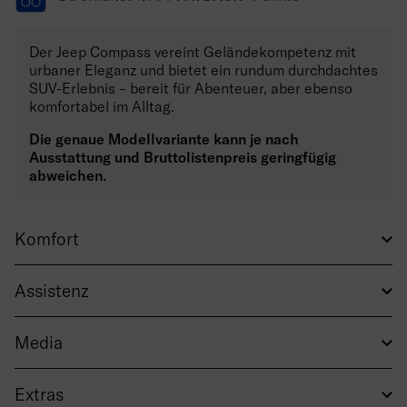
Der Jeep Compass vereint Geländekompetenz mit
urbaner Eleganz und bietet ein rundum durchdachtes
SUV-Erlebnis – bereit für Abenteuer, aber ebenso
komfortabel im Alltag.
Die genaue Modellvariante kann je nach
Ausstattung und Bruttolistenpreis geringfügig
abweichen.
Komfort
Assistenz
Media
Extras