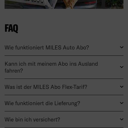
FAQ
Wie funktioniert MILES Auto Abo?
Kann ich mit meinem Abo ins Ausland
fahren?
Was ist der MILES Abo Flex-Tarif?
Wie funktioniert die Lieferung?
Wie bin ich versichert?