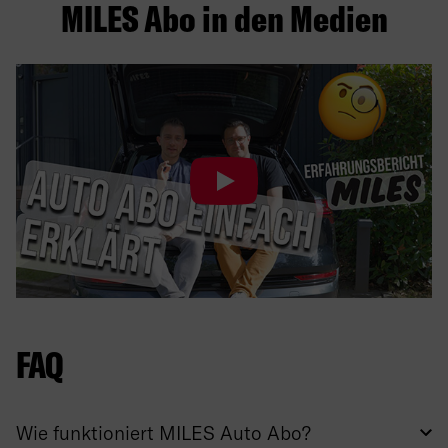
MILES Abo in den Medien
FAQ
Wie funktioniert MILES Auto Abo?