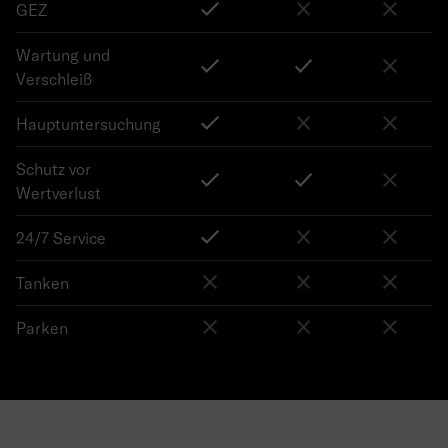
GEZ
Wartung und
Verschleiß
Hauptuntersuchung
Schutz vor
Wertverlust
24/7 Service
Tanken
Parken