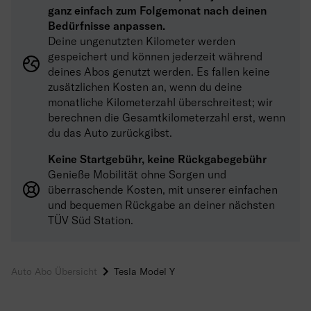
ganz einfach zum Folgemonat nach deinen
Bedürfnisse anpassen.
Deine ungenutzten Kilometer werden
gespeichert und können jederzeit während
deines Abos genutzt werden. Es fallen keine
zusätzlichen Kosten an, wenn du deine
monatliche Kilometerzahl überschreitest; wir
berechnen die Gesamtkilometerzahl erst, wenn
du das Auto zurückgibst.
Keine Startgebühr, keine Rückgabegebühr
Genieße Mobilität ohne Sorgen und
überraschende Kosten, mit unserer einfachen
und bequemen Rückgabe an deiner nächsten
TÜV Süd Station.
Auto Abo Übersicht
Tesla Model Y