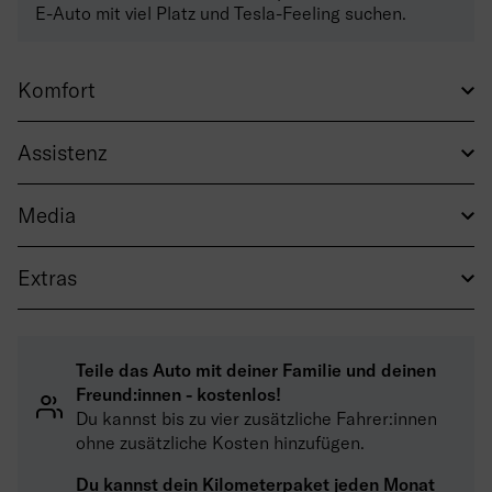
E-Auto mit viel Platz und Tesla-Feeling suchen.
Komfort
Assistenz
Media
Extras
Teile das Auto mit deiner Familie und deinen
Freund:innen - kostenlos!
Du kannst bis zu vier zusätzliche Fahrer:innen
ohne zusätzliche Kosten hinzufügen.
Du kannst dein Kilometerpaket jeden Monat