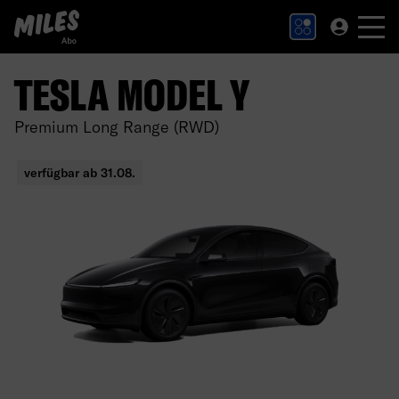
MILES Abo Logo. Zur Startseite.
TESLA MODEL Y
Premium Long Range (RWD)
verfügbar ab 31.08.