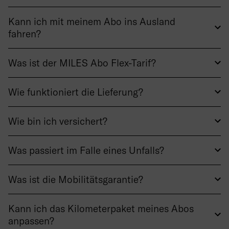
Kann ich mit meinem Abo ins Ausland
fahren?
Was ist der MILES Abo Flex-Tarif?
Wie funktioniert die Lieferung?
Wie bin ich versichert?
Was passiert im Falle eines Unfalls?
Was ist die Mobilitätsgarantie?
Kann ich das Kilometerpaket meines Abos
anpassen?