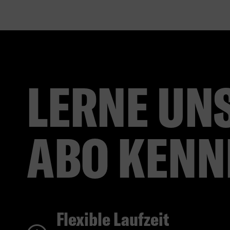
LERNE UNS
ABO KENN
Flexible Laufzeit