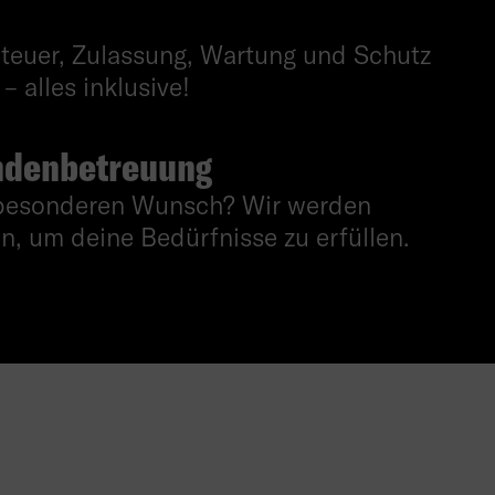
Steuer, Zulassung, Wartung und Schutz
– alles inklusive!
undenbetreuung
 besonderen Wunsch? Wir werden
n, um deine Bedürfnisse zu erfüllen.