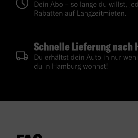
Dein Abo – so lange du willst, je
Rabatten auf Langzeitmieten.
Schnelle Lieferung nach
Du erhältst dein Auto in nur wen
du in Hamburg wohnst!