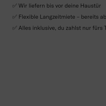
✅ Wir liefern bis vor deine Haustür
✅ Flexible Langzeitmiete – bereits 
✅ Alles inklusive, du zahlst nur für