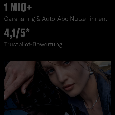
1 MIO+
Carsharing & Auto-Abo Nutzer:innen.
4,1/5*
Trustpilot-Bewertung