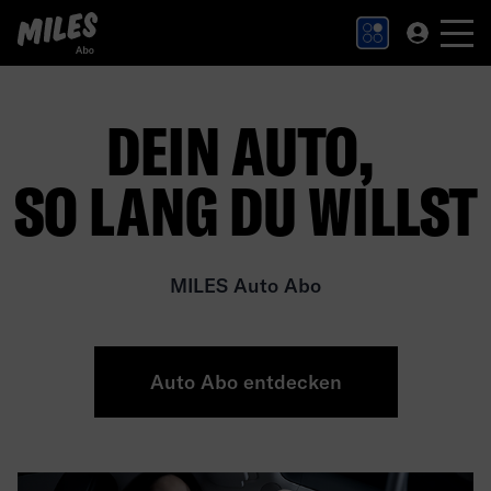
MILES Abo Logo. Zur Startseite.
DEIN AUTO,
SO LANG DU WILLST
MILES Auto Abo
Auto Abo entdecken