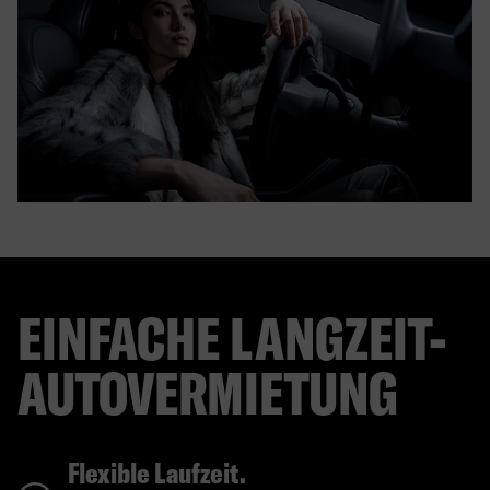
EINFACHE LANGZEIT-
AUTOVERMIETUNG
Flexible Laufzeit.