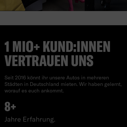
1 MIO+ KUND:INNEN
VERTRAUEN UNS
Seit 2016 könnt ihr unsere Autos in mehreren
Städten in Deutschland mieten. Wir haben gelernt,
worauf es euch ankommt.
8+
Jahre Erfahrung.