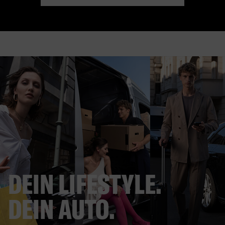
DEIN LIFESTYLE.
DEIN AUTO.