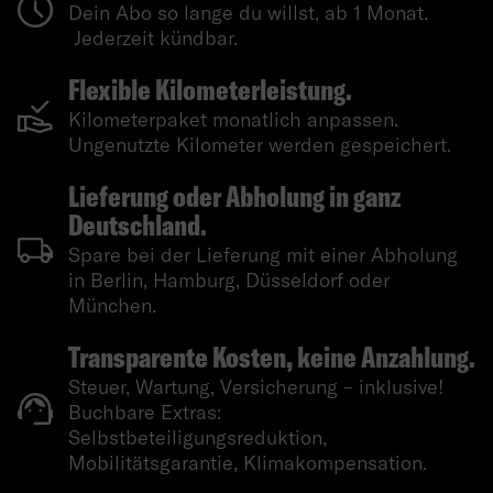
Dein Abo so lange du willst, ab 1 Monat.
Jederzeit kündbar.
Flexible Kilometerleistung.
Kilometerpaket monatlich anpassen.
Ungenutzte Kilometer werden gespeichert.
Lieferung oder Abholung in ganz
Deutschland.
Spare bei der Lieferung mit einer Abholung
in Berlin, Hamburg, Düsseldorf oder
München.
Transparente Kosten, keine Anzahlung.
Steuer, Wartung, Versicherung – inklusive!
Buchbare Extras:
Selbstbeteiligungsreduktion,
Mobilitätsgarantie, Klimakompensation.