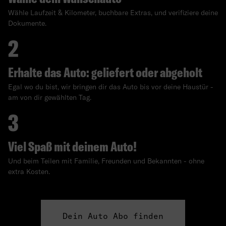
Wähle Laufzeit & Kilometer, buchbare Extras, und verifiziere deine
Dokumente.
Erhalte das Auto: geliefert oder abgeholt
Egal wo du bist, wir bringen dir das Auto bis vor deine Haustür -
am von dir gewählten Tag.
Viel Spaß mit deinem Auto!
Und beim Teilen mit Familie, Freunden und Bekannten - ohne
extra Kosten.
Dein Auto Abo finden