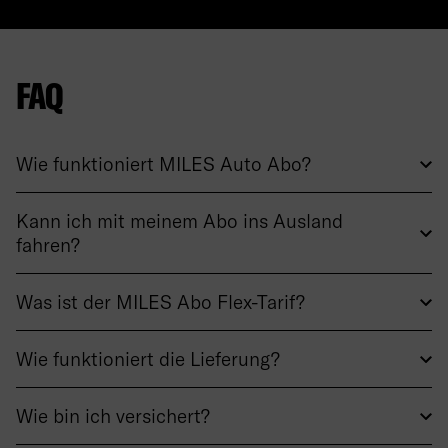
FAQ
Wie funktioniert MILES Auto Abo?
Kann ich mit meinem Abo ins Ausland
fahren?
Was ist der MILES Abo Flex-Tarif?
Wie funktioniert die Lieferung?
Wie bin ich versichert?