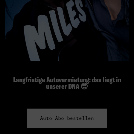
Langfristige Autovermietung: das liegt in
unserer DNA 😎
Auto Abo bestellen