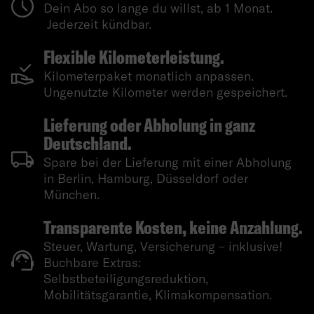
Dein Abo so lange du willst, ab 1 Monat.
Jederzeit kündbar.
Flexible Kilometerleistung.
Kilometerpaket monatlich anpassen.
Ungenutzte Kilometer werden gespeichert.
Lieferung oder Abholung in ganz
Deutschland.
Spare bei der Lieferung mit einer Abholung
in Berlin, Hamburg, Düsseldorf oder
München.
Transparente Kosten, keine Anzahlung.
Steuer, Wartung, Versicherung – inklusive!
Buchbare Extras:
Selbstbeteiligungsreduktion,
Mobilitätsgarantie, Klimakompensation.