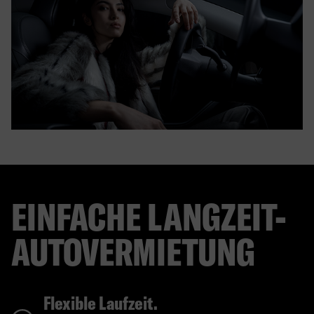
EINFACHE LANGZEIT-
AUTOVERMIETUNG
Flexible Laufzeit.