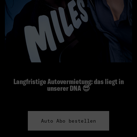
Langfristige Autovermietung: das liegt in
unserer DNA 😎
Auto Abo bestellen