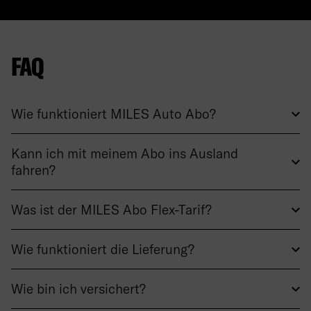
FAQ
Wie funktioniert MILES Auto Abo?
Kann ich mit meinem Abo ins Ausland
fahren?
Was ist der MILES Abo Flex-Tarif?
Wie funktioniert die Lieferung?
Wie bin ich versichert?