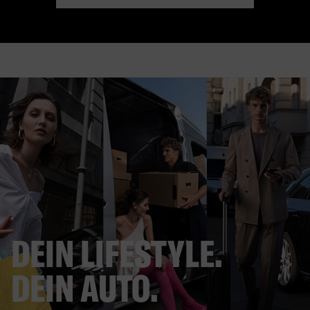
DEIN LIFESTYLE.
DEIN AUTO.