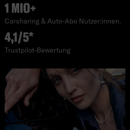
1 MIO+
Carsharing & Auto-Abo Nutzer:innen.
4,1/5*
Trustpilot-Bewertung