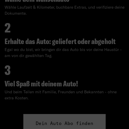
Wähle Laufzeit & Kilometer, buchbare Extras, und verifiziere deine
Dokumente.
Erhalte das Auto: geliefert oder abgeholt
Egal wo du bist, wir bringen dir das Auto bis vor deine Haustür -
am von dir gewählten Tag.
Viel Spaß mit deinem Auto!
Und beim Teilen mit Familie, Freunden und Bekannten - ohne
extra Kosten.
Dein Auto Abo finden