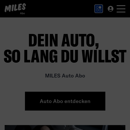
MILES Abo Logo. Zur Startseite.
DEIN AUTO,
SO LANG DU WILLST
MILES Auto Abo
Auto Abo entdecken