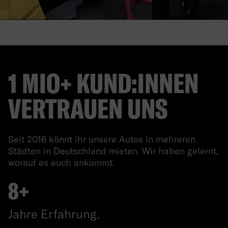
1 MIO+ KUND:INNEN
VERTRAUEN UNS
Seit 2016 könnt ihr unsere Autos in mehreren
Städten in Deutschland mieten. Wir haben gelernt,
worauf es euch ankommt.
8+
Jahre Erfahrung.