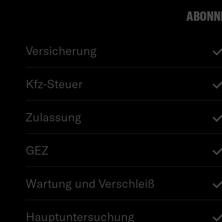
ABONN
Versicherung
Kfz-Steuer
Zulassung
GEZ
Wartung und Verschleiß
Hauptuntersuchung