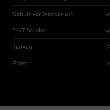
Schutz vor Wertverlust
24/7 Service
Tanken
Parken