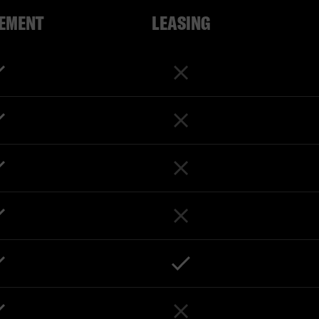
EMENT
LEASING