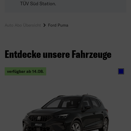
TÜV Süd Station.
Auto Abo Übersicht
Ford Puma
Entdecke unsere Fahrzeuge
verfügbar ab 14.08.
Blau