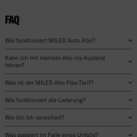
FAQ
Wie funktioniert MILES Auto Abo?
Kann ich mit meinem Abo ins Ausland
fahren?
Was ist der MILES Abo Flex-Tarif?
Wie funktioniert die Lieferung?
Wie bin ich versichert?
Was passiert im Falle eines Unfalls?