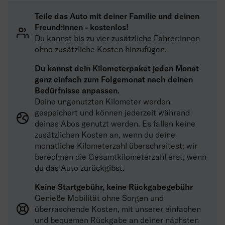
Teile das Auto mit deiner Familie und deinen
Freund:innen - kostenlos!
Du kannst bis zu vier zusätzliche Fahrer:innen
ohne zusätzliche Kosten hinzufügen.
Du kannst dein Kilometerpaket jeden Monat
ganz einfach zum Folgemonat nach deinen
Bedürfnisse anpassen.
Deine ungenutzten Kilometer werden
gespeichert und können jederzeit während
deines Abos genutzt werden. Es fallen keine
zusätzlichen Kosten an, wenn du deine
monatliche Kilometerzahl überschreitest; wir
berechnen die Gesamtkilometerzahl erst, wenn
du das Auto zurückgibst.
Keine Startgebühr, keine Rückgabegebühr
Genieße Mobilität ohne Sorgen und
überraschende Kosten, mit unserer einfachen
und bequemen Rückgabe an deiner nächsten