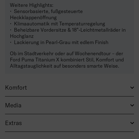
Weitere Highlights:
• Sensorbasierte, fußgesteuerte
Heckklappenöffnung
• Klimaautomatik mit Temperaturregelung
• Beheizbare Vordersitze & 18”-Leichtmetallräder in
Hochglanz
• Lackierung in Pearl-Grau mit edlem Finish
Ob im Stadtverkehr oder auf Wochenendtour – der
Ford Puma Titanium X kombiniert Stil, Komfort und
Alltagstauglichkeit auf besonders smarte Weise.
Komfort
Media
Extras