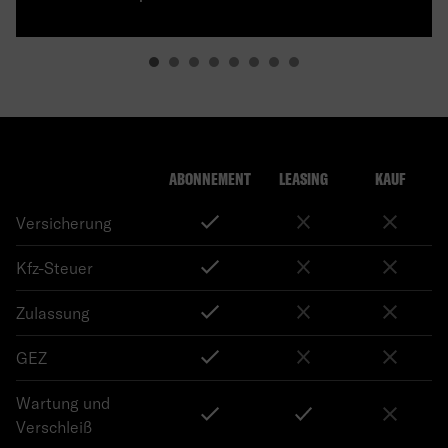
ABONNEMENT
LEASING
KAUF
Versicherung
Kfz-Steuer
Zulassung
GEZ
Wartung und
Verschleiß