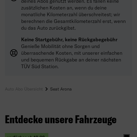
deines Abos genutzt werden. Es fallen keine
zusätzlichen Kosten an, wenn du deine
monatliche Kilometerzahl überschreitest; wir
berechnen die Gesamtkilometerzahl erst, wenn
du das Auto zurückgibst.
Keine Startgebühr, keine Rückgabegebühr
Genieße Mobilität ohne Sorgen und
überraschende Kosten, mit unserer einfachen
und bequemen Rückgabe an deiner nächsten
TÜV Süd Station.
Auto Abo Übersicht
Seat Arona
Entdecke unsere Fahrzeuge