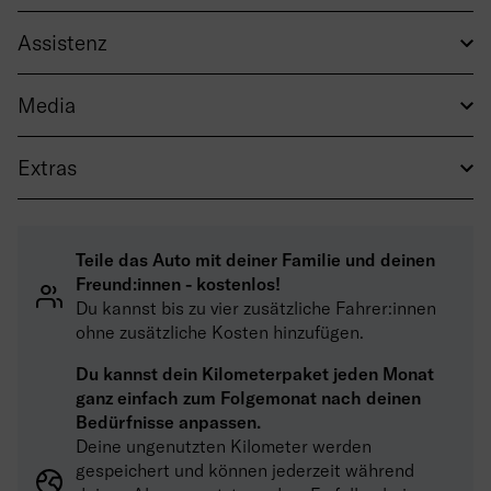
Assistenz
Media
Extras
Teile das Auto mit deiner Familie und deinen
Freund:innen - kostenlos!
Du kannst bis zu vier zusätzliche Fahrer:innen
ohne zusätzliche Kosten hinzufügen.
Du kannst dein Kilometerpaket jeden Monat
ganz einfach zum Folgemonat nach deinen
Bedürfnisse anpassen.
Deine ungenutzten Kilometer werden
gespeichert und können jederzeit während