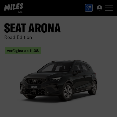
MILES Abo Logo. Zur Startseite.
SEAT ARONA
Road Edition
verfügbar ab 11.08.