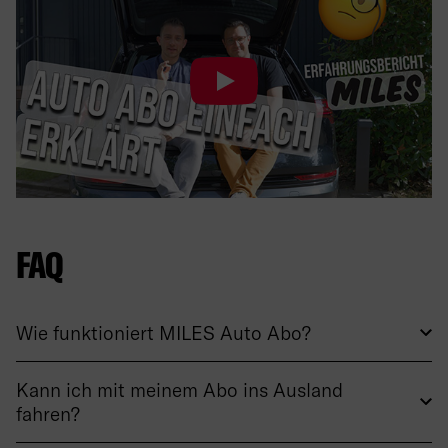
FAQ
Wie funktioniert MILES Auto Abo?
Kann ich mit meinem Abo ins Ausland
fahren?