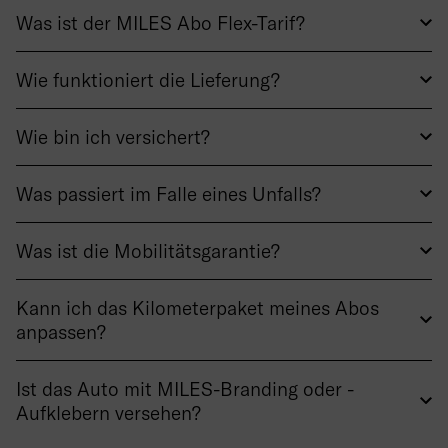
Was ist der MILES Abo Flex-Tarif?
Wie funktioniert die Lieferung?
Wie bin ich versichert?
Was passiert im Falle eines Unfalls?
Was ist die Mobilitätsgarantie?
Kann ich das Kilometerpaket meines Abos
anpassen?
Ist das Auto mit MILES-Branding oder -
Aufklebern versehen?