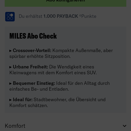
Du erhältst
1.000 PAYBACK
ºPunkte
MILES Abo Check
▸ Crossover-Vorteil:
Kompakte Außenmaße, aber
spürbar erhöhte Sitzposition.
▸ Urbane Freiheit:
Die Wendigkeit eines
Kleinwagens mit dem Komfort eines SUV.
▸ Bequemer Einstieg:
Ideal für den Alltag durch
einfaches Be- und Entladen.
▸ Ideal für:
Stadtbewohner, die Übersicht und
Komfort schätzen.
Komfort