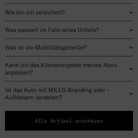
Wie bin ich versichert?
Was passiert im Falle eines Unfalls?
Was ist die Mobilitätsgarantie?
Kann ich das Kilometerpaket meines Abos
anpassen?
Ist das Auto mit MILES-Branding oder -
Aufklebern versehen?
Alle Artikel anschauen