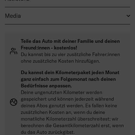
Media
Teile das Auto mit deiner Familie und deinen
Freund:innen - kostenlos!
Du kannst bis zu vier zusätzliche Fahrer:innen
ohne zusätzliche Kosten hinzufügen.
Du kannst dein Kilometerpaket jeden Monat
ganz einfach zum Folgemonat nach deinen
Bedürfnisse anpassen.
Deine ungenutzten Kilometer werden
gespeichert und können jederzeit während
deines Abos genutzt werden. Es fallen keine
zusätzlichen Kosten an, wenn du deine
monatliche Kilometerzahl überschreitest; wir
berechnen die Gesamtkilometerzahl erst, wenn
du das Auto zurückgibst.