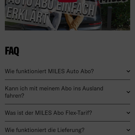
FAQ
Wie funktioniert MILES Auto Abo?
Kann ich mit meinem Abo ins Ausland
fahren?
Was ist der MILES Abo Flex-Tarif?
Wie funktioniert die Lieferung?