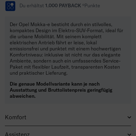
Du erhältst
1.000 PAYBACK
ºPunkte
Der Opel Mokka-e besticht durch ein stilvolles,
kompaktes Design im Elektro-SUV-Format, ideal für
die urbane Mobilität. Mit seinem komplett
elektrischen Antrieb fährt er leise, lokal
emissionsfrei und punktet mit einem hochwertigen
Komfortniveau: inklusive ist nicht nur das elegante
Ambiente, sondern auch ein umfassendes Service-
Paket mit flexibler Laufzeit, transparenten Kosten
und praktischer Lieferung.
Die genaue Modellvariante kann je nach
Ausstattung und Bruttolistenpreis geringfügig
abweichen.
Komfort
Assistenz