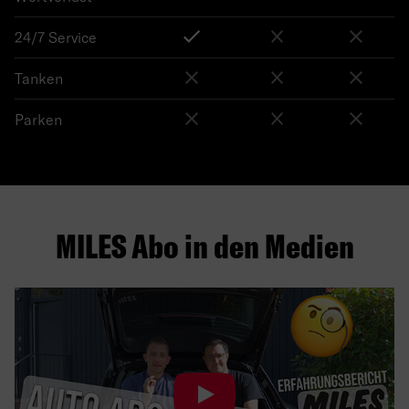
24/7 Service
Tanken
Parken
MILES Abo in den Medien