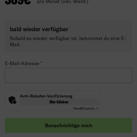
pro Monat (inkl. MwSt.)
bald wieder verfügbar
Sobald es wieder verfügbar ist, bekommst du eine E-
Mail.
E-Mail-Adresse
Anti-Roboter-Verifizierung
Hier klicken
Friendly
Captcha ⇗
Benachrichtige mich