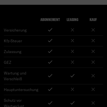
ABONNEMENT
LEASING
KAUF
Versicherung
Kfz-Steuer
Zulassung
GEZ
Wartung und
Verschleiß
Hauptuntersuchung
Schutz vor
Wertverlust