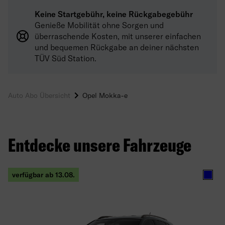
Keine Startgebühr, keine Rückgabegebühr
Genieße Mobilität ohne Sorgen und
überraschende Kosten, mit unserer einfachen
und bequemen Rückgabe an deiner nächsten
TÜV Süd Station.
Auto Abo Übersicht
Opel Mokka-e
Entdecke unsere Fahrzeuge
verfügbar ab 13.08.
Blau