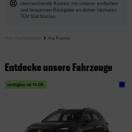
überraschende Kosten, mit unserer einfachen
und bequemen Rückgabe an deiner nächsten
TÜV Süd Station.
Auto Abo Übersicht
Kia Picanto
Entdecke unsere Fahrzeuge
verfügbar ab 14.08.
Blau