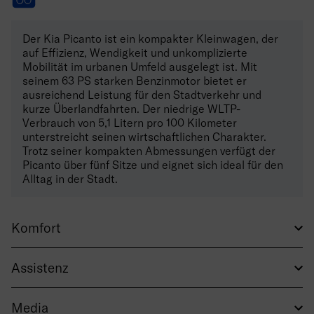
Der Kia Picanto ist ein kompakter Kleinwagen, der
auf Effizienz, Wendigkeit und unkomplizierte
Mobilität im urbanen Umfeld ausgelegt ist. Mit
seinem 63 PS starken Benzinmotor bietet er
ausreichend Leistung für den Stadtverkehr und
kurze Überlandfahrten. Der niedrige WLTP-
Verbrauch von 5,1 Litern pro 100 Kilometer
unterstreicht seinen wirtschaftlichen Charakter.
Trotz seiner kompakten Abmessungen verfügt der
Picanto über fünf Sitze und eignet sich ideal für den
Alltag in der Stadt.
Komfort
Assistenz
Media