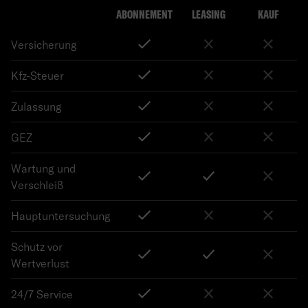
ABONNEMENT
LEASING
KAUF
Versicherung
Kfz-Steuer
Zulassung
GEZ
Wartung und
Verschleiß
Hauptuntersuchung
Schutz vor
Wertverlust
24/7 Service