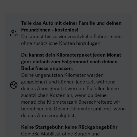
Teile das Auto mit deiner Familie und deinen
Freund:innen - kostenlos!
Du kannst bis zu vier zusätzliche Fahrer:innen
ohne zusätzliche Kosten hinzufügen.
Du kannst dein Kilometerpaket jeden Monat
ganz einfach zum Folgemonat nach deinen
Bedürfnisse anpassen.
Deine ungenutzten Kilometer werden
gespeichert und können jederzeit während
deines Abos genutzt werden. Es fallen keine
zusätzlichen Kosten an, wenn du deine
monatliche Kilometerzahl überschreitest; wir
berechnen die Gesamtkilometerzahl erst, wenn
du das Auto zurückgibst.
Keine Startgebühr, keine Rückgabegebühr
Genieße Mobilität ohne Sorgen und