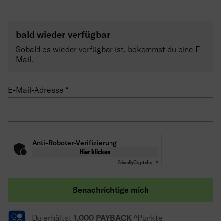
bald wieder verfügbar
Sobald es wieder verfügbar ist, bekommst du eine E-
Mail.
E-Mail-Adresse
Anti-Roboter-Verifizierung
Hier klicken
Friendly
Captcha ⇗
Benachrichtige mich
Du erhältst
1.000 PAYBACK
ºPunkte