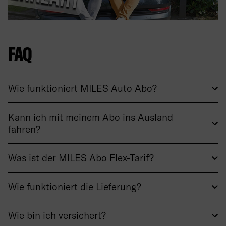
FAQ
Wie funktioniert MILES Auto Abo?
Kann ich mit meinem Abo ins Ausland
fahren?
Was ist der MILES Abo Flex-Tarif?
Wie funktioniert die Lieferung?
Wie bin ich versichert?