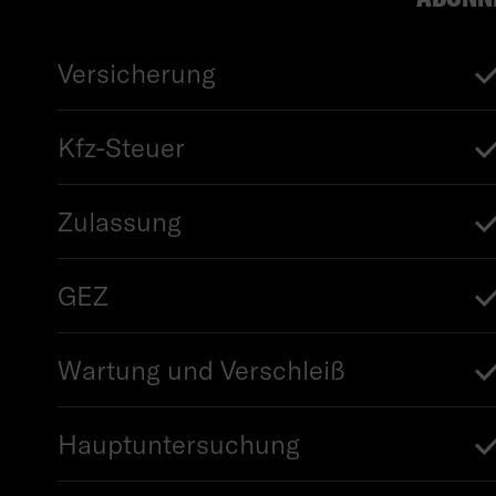
Versicherung
Kfz-Steuer
Zulassung
GEZ
Wartung und Verschleiß
Hauptuntersuchung