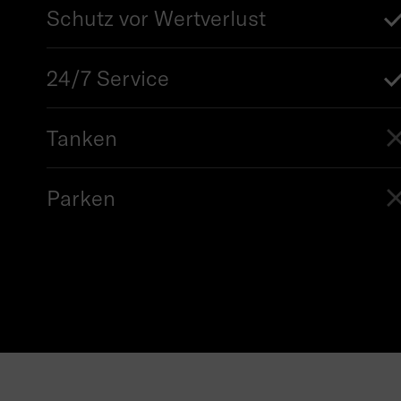
Schutz vor Wertverlust
24/7 Service
Tanken
Parken