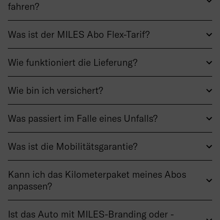
fahren?
Was ist der MILES Abo Flex-Tarif?
Wie funktioniert die Lieferung?
Wie bin ich versichert?
Was passiert im Falle eines Unfalls?
Was ist die Mobilitätsgarantie?
Kann ich das Kilometerpaket meines Abos
anpassen?
Ist das Auto mit MILES-Branding oder -