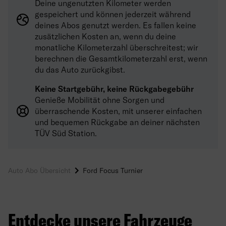
Deine ungenutzten Kilometer werden
gespeichert und können jederzeit während
deines Abos genutzt werden. Es fallen keine
zusätzlichen Kosten an, wenn du deine
monatliche Kilometerzahl überschreitest; wir
berechnen die Gesamtkilometerzahl erst, wenn
du das Auto zurückgibst.
Keine Startgebühr, keine Rückgabegebühr
Genieße Mobilität ohne Sorgen und
überraschende Kosten, mit unserer einfachen
und bequemen Rückgabe an deiner nächsten
TÜV Süd Station.
Auto Abo Übersicht
Ford Focus Turnier
Entdecke unsere Fahrzeuge