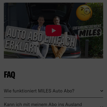
FAQ
Wie funktioniert MILES Auto Abo?
Kann ich mit meinem Abo ins Ausland