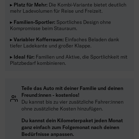
▸ Platz für Mehr:
Die Kombi-Variante bietet deutlich
mehr Ladevolumen für Reise und Freizeit.
▸ Familien-Sportler:
Sportliches Design ohne
Kompromisse beim Stauraum.
▸ Variabler Kofferraum:
Einfaches Beladen dank
tiefer Ladekante und großer Klappe.
▸ Ideal für:
Familien und Aktive, die Sportlichkeit mit
Platzbedarf kombinieren.
Teile das Auto mit deiner Familie und deinen
Freund:innen - kostenlos!
Du kannst bis zu vier zusätzliche Fahrer:innen
ohne zusätzliche Kosten hinzufügen.
Du kannst dein Kilometerpaket jeden Monat
ganz einfach zum Folgemonat nach deinen
Bedürfnisse anpassen.