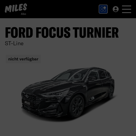
MILES Abo Logo. Zur Startseite.
FORD FOCUS TURNIER
ST-Line
nicht verfügbar