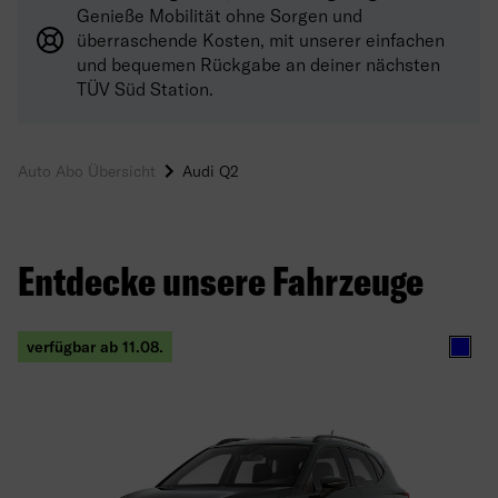
Genieße Mobilität ohne Sorgen und
überraschende Kosten, mit unserer einfachen
und bequemen Rückgabe an deiner nächsten
TÜV Süd Station.
Auto Abo Übersicht
Audi Q2
Entdecke unsere Fahrzeuge
verfügbar ab 11.08.
Blau