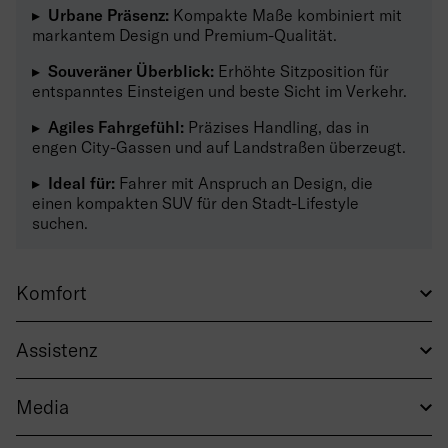
▸ Urbane Präsenz:
Kompakte Maße kombiniert mit
markantem Design und Premium-Qualität.
▸ Souveräner Überblick:
Erhöhte Sitzposition für
entspanntes Einsteigen und beste Sicht im Verkehr.
▸ Agiles Fahrgefühl:
Präzises Handling, das in
engen City-Gassen und auf Landstraßen überzeugt.
▸ Ideal für:
Fahrer mit Anspruch an Design, die
einen kompakten SUV für den Stadt-Lifestyle
suchen.
Komfort
Assistenz
Media