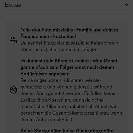
Extras
Teile das Auto mit deiner Familie und deinen
Freund:innen - kostenlos!
Du kannst bis zu vier zusätzliche Fahrer:innen
ohne zusätzliche Kosten hinzufügen.
Du kannst dein Kilometerpaket jeden Monat
ganz einfach zum Folgemonat nach deinen
Bedürfnisse anpassen.
Deine ungenutzten Kilometer werden
gespeichert und können jederzeit während
deines Abos genutzt werden. Es fallen keine
zusätzlichen Kosten an, wenn du deine
monatliche Kilometerzahl überschreitest; wir
berechnen die Gesamtkilometerzahl erst, wenn
du das Auto zurückgibst.
Keine Startgebühr, keine Rückgabegebühr