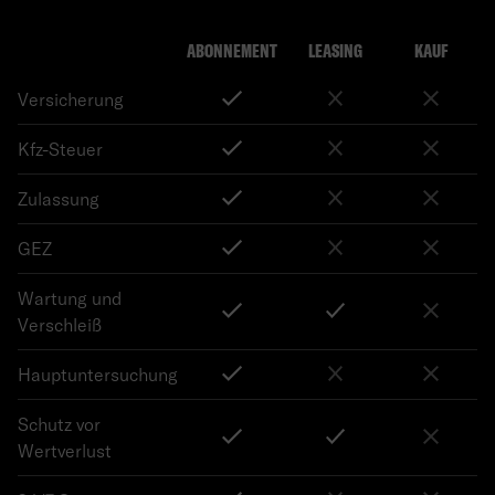
ABONNEMENT
LEASING
KAUF
Versicherung
Kfz-Steuer
Zulassung
GEZ
Wartung und
Verschleiß
Hauptuntersuchung
Schutz vor
Wertverlust