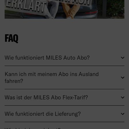
FAQ
Wie funktioniert MILES Auto Abo?
Kann ich mit meinem Abo ins Ausland
fahren?
Was ist der MILES Abo Flex-Tarif?
Wie funktioniert die Lieferung?